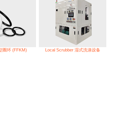
圈环 (FFKM)
Local Scrubber 湿式洗涤设备