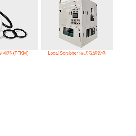
圈环 (FFKM)
Local Scrubber 湿式洗涤设备