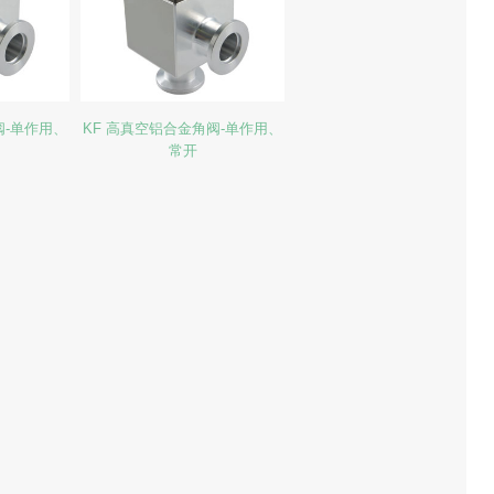
阀-单作用、
KF 高真空铝合金角阀-单作用、
常开