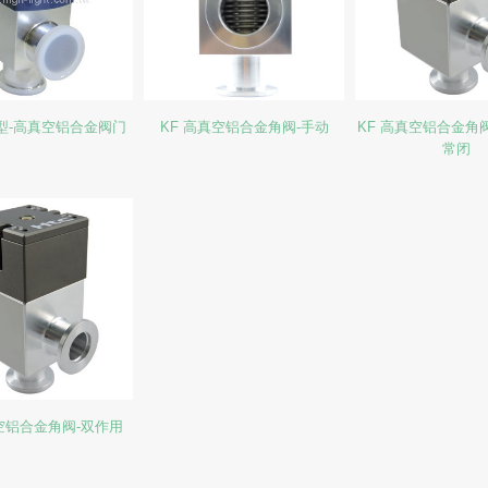
型-高真空铝合金阀门
KF 高真空铝合金角阀-手动
KF 高真空铝合金角
常闭
真空铝合金角阀-双作用