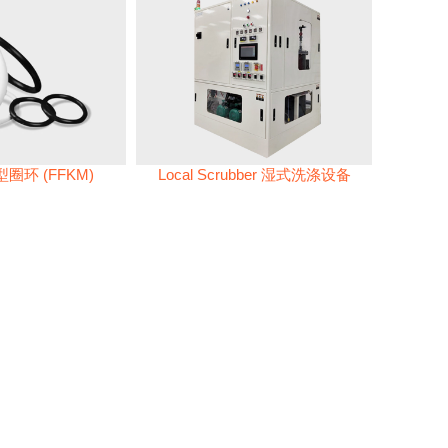
圈环 (FFKM)
Local Scrubber 湿式洗涤设备