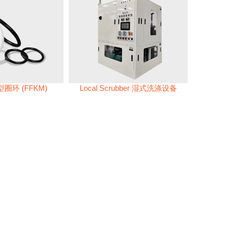
圈环 (FFKM)
Local Scrubber 湿式洗涤设备