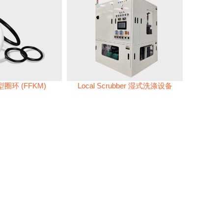
圈环 (FFKM)
Local Scrubber 湿式洗涤设备