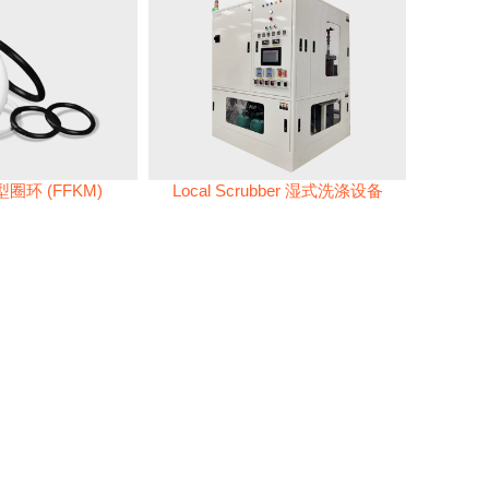
圈环 (FFKM)
Local Scrubber 湿式洗涤设备