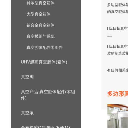
钟罩型真空箱体
多边型腔体
的真空腔体
大型真空箱体
铝合金真空箱体
Htc日扬
上。
真空模组与系统
Htc日扬
真空腔体配件零组件
质的制造质
UHV超高真空腔体(箱体)
有任何相关
真空阀
真空产品-真空腔体配件(零組
多边形
件)
真空泵
全氟橡胶O型圈环 (FFKM)