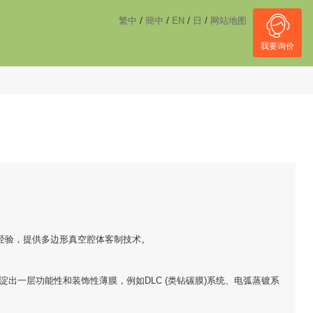
------------------------------------
NULL
//
/
/
/
/
繁中
簡中
EN
日
网站地图
我要询价
计经验，提供多边形真空腔体客制技术。
出一层功能性和装饰性薄膜，例如DLC (类钻碳膜)系统、电弧蒸镀系