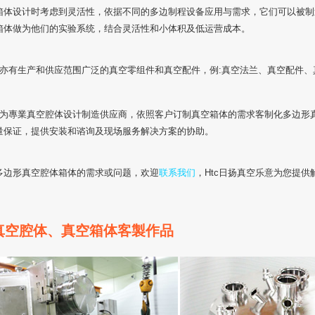
箱体设计时考虑到灵活性，依据不同的多边制程设备应用与需求，它们可以被制
箱体做为他们的实验系统，结合灵活性和小体积及低运营成本。
真空亦有生产和供应范围广泛的真空零组件和真空配件，例:真空法兰、真空配件、
真空为專業真空腔体设计制造供应商，依照客户订制真空箱体的需求客制化多边
量保证，提供安装和谘询及现场服务解决方案的协助。
多边形真空腔体箱体的需求或问题，欢迎
联系我们
，Htc日扬真空乐意为您提供
真空腔体、真空箱体客製作品