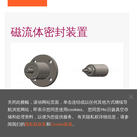
磁流体密封装置
关闭此横幅，滚动网站页面，单击连结或以任何其他方式继续导
法兰实心轴磁性轴封
前端螺纹实心轴磁性流体轴封
航浏览网站，即表示您同意使用cookies。 您同意Htc日扬真空存
储和处理资料，以便为您提供服务。 有关隐私权详细信息，请参
阅我们的
隐私权政策
和
Cookie政策
。