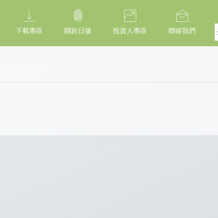
下載專區
關於日揚
投資人專區
聯絡我們