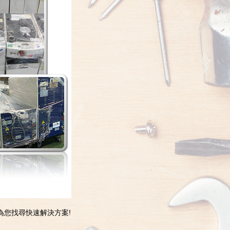
為您找尋快速解決方案!