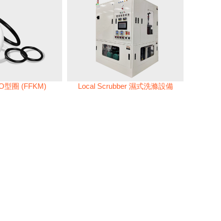
型圈 (FFKM)
Local Scrubber 濕式洗滌設備