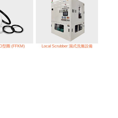
型圈 (FFKM)
Local Scrubber 濕式洗滌設備