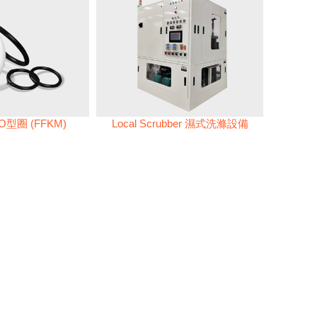
型圈 (FFKM)
Local Scrubber 濕式洗滌設備