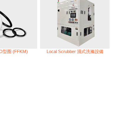
型圈 (FFKM)
Local Scrubber 濕式洗滌設備