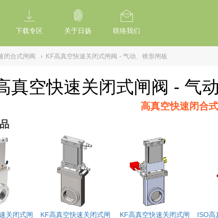
tion Of Subresource Integrity /*
*/ // --------------------------------------------
下载专区
关于日扬
联络我们
速闭合式闸阀
›
KF高真空快速关闭式闸阀 - 气动、锥形闸板
F高真空快速关闭式闸阀 - 气
高真空快速闭合
品
快速关闭式闸
KF高真空快速关闭式闸
KF高真空快速关闭式闸
ISO