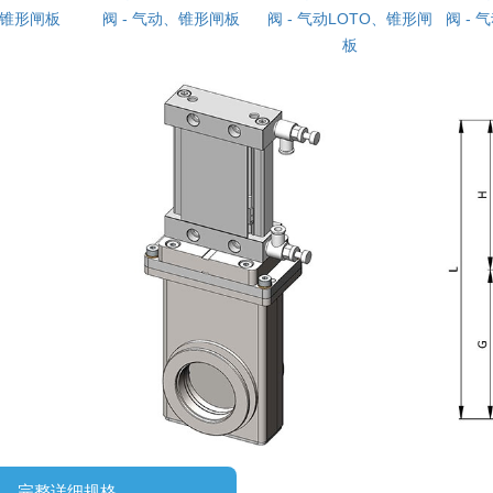
、锥形闸板
阀 - 气动、锥形闸板
阀 - 气动LOTO、锥形闸
阀 - 
板
完整详细规格