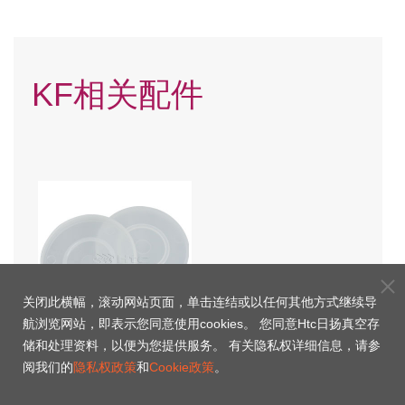
KF相关配件
关闭此横幅，滚动网站页面，单击连结或以任何其他方式继续导
航浏览网站，即表示您同意使用cookies。 您同意Htc日扬真空存
储和处理资料，以便为您提供服务。 有关隐私权详细信息，请参
KF塑胶保护盖
阅我们的
隐私权政策
和
Cookie政策
。