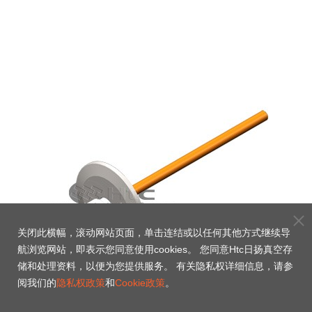
关闭此横幅，滚动网站页面，单击连结或以任何其他方式继续导
航浏览网站，即表示您同意使用cookies。 您同意Htc日扬真空存
储和处理资料，以便为您提供服务。 有关隐私权详细信息，请参
阅我们的
隐私权政策
和
Cookie政策
。