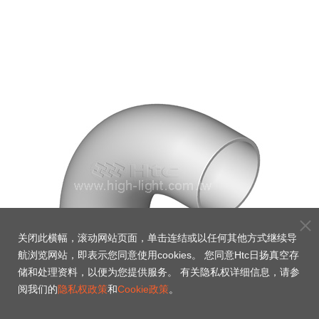
关闭此横幅，滚动网站页面，单击连结或以任何其他方式继续导
航浏览网站，即表示您同意使用cookies。 您同意Htc日扬真空存
储和处理资料，以便为您提供服务。 有关隐私权详细信息，请参
阅我们的
隐私权政策
和
Cookie政策
。