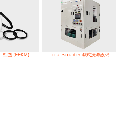
型圈 (FFKM)
Local Scrubber 濕式洗滌設備