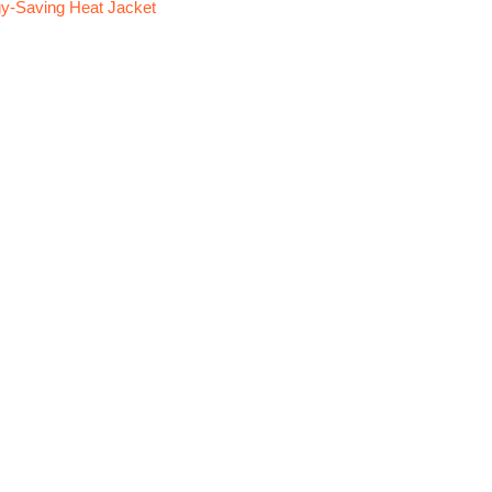
y-Saving Heat Jacket