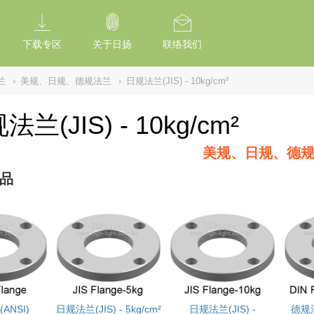
tion Of Subresource Integrity /*
*/ // --------------------------------------------
下载专区
关于日扬
联络我们
兰
›
美规、日规、德规法兰
›
日规法兰(JIS) - 10kg/cm²
法兰(JIS) - 10kg/cm²
美规、日规、德
品
ANSI)
日规法兰(JIS) - 5kg/cm²
日规法兰(JIS) -
德规法