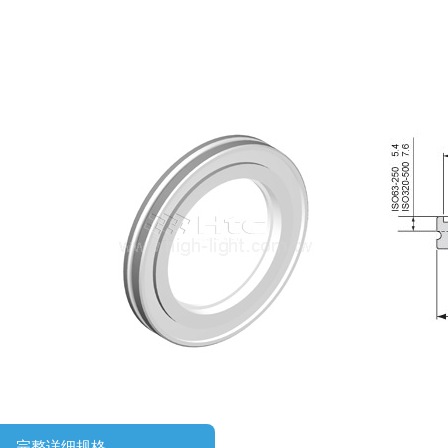
完整详细规格