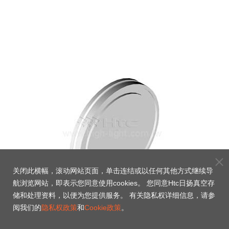
关闭此横幅，滚动网站页面，单击连结或以任何其他方式继续导
航浏览网站，即表示您同意使用cookies。 您同意Htc日扬真空存
储和处理资料，以便为您提供服务。 有关隐私权详细信息，请参
阅我们的
隐私权政策
和
Cookie政策
。