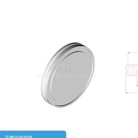
完整詳細規格