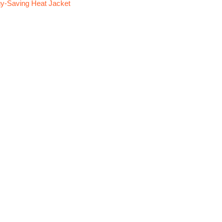
y-Saving Heat Jacket