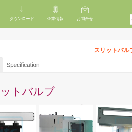
ダウンロード
企業情報
お問合せ
スリットバル
Specification
リットバルブ