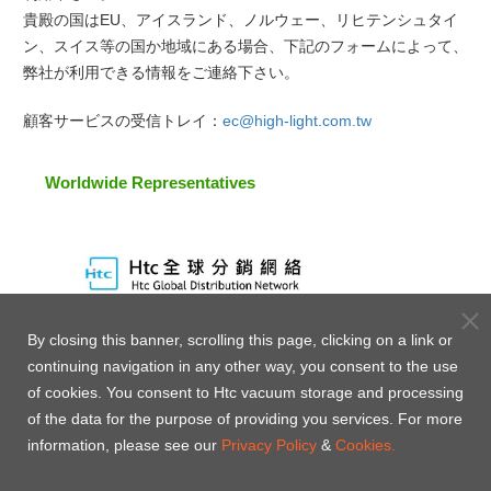
貴殿の国はEU、アイスランド、ノルウェー、リヒテンシュタイ
ン、スイス等の国か地域にある場合、下記のフォームによって、
弊社が利用できる情報をご連絡下さい。
顧客サービスの受信トレイ：
ec@high-light.com.tw
Worldwide Representatives
By closing this banner, scrolling this page, clicking on a link or
continuing navigation in any other way, you consent to the use
of cookies. You consent to Htc vacuum storage and processing
of the data for the purpose of providing you services. For more
information, please see our
Privacy Policy
&
Cookies.