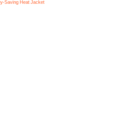
y-Saving Heat Jacket