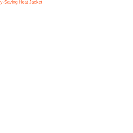
y-Saving Heat Jacket