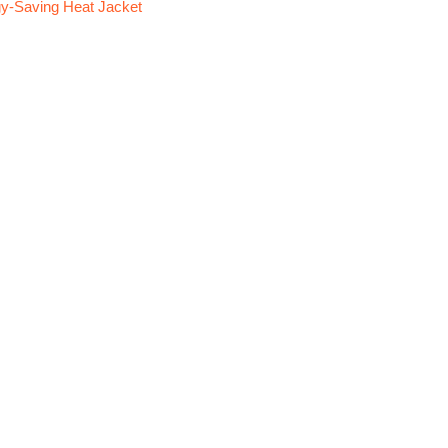
y-Saving Heat Jacket