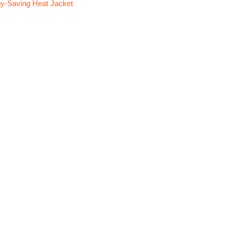
y-Saving Heat Jacket