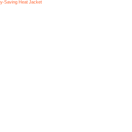
y-Saving Heat Jacket