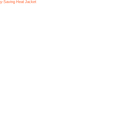
y-Saving Heat Jacket