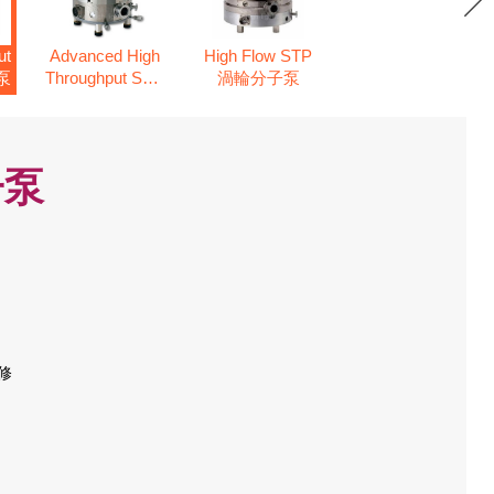
ut
Advanced High
High Flow STP
泵
Throughput STP
渦輪分子泵
渦輪分子泵
子泵
修