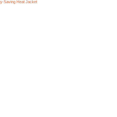
y-Saving Heat Jacket