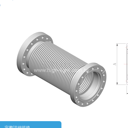
)
完整詳細規格