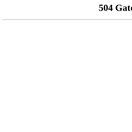
504 Gat