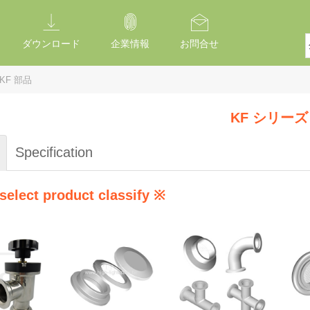
ダウンロード
企業情報
お問合せ
KF 部品
KF シリーズ
Specification
select product classify ※