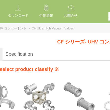
ダウンロード
企業情報
お問合せ
UHV コンポーネント
›
CF Ultra High Vacuum Valves
CF シリーズ- UHV 
Specification
select product classify ※