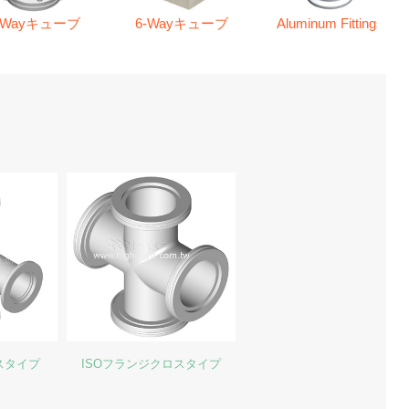
-Wayキューブ
6-Wayキューブ
Aluminum Fittings
スタイプ
ISOフランジクロスタイプ