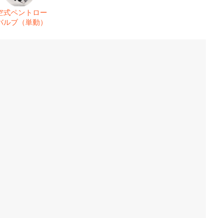
空式ペントロー
バルブ（単動）