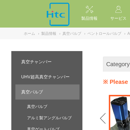
NULL
//
製品情報
サービス
ホーム
›
製品情報
›
真空バルブ
›
ペントロールバルブ
›
真空チャンバー
Category
UHV超高真空チャンバー
※ Please 
真空バルブ
真空バルブ
アルミ製アングルバルブ
真空ゲートバルブ