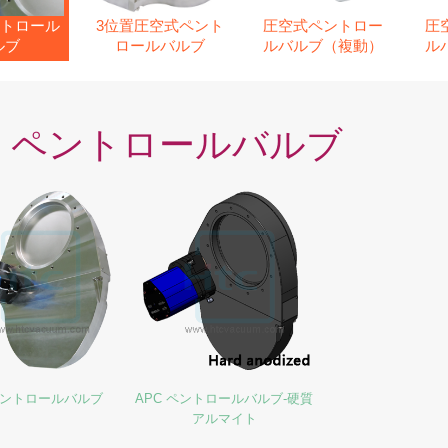
ントロール
3位置圧空式ペント
圧空式ペントロー
圧
ルブ
ロールバルブ
ルバルブ（複動）
ル
C ペントロールバルブ
 ペントロールバルブ
APC ペントロールバルブ-硬質
アルマイト