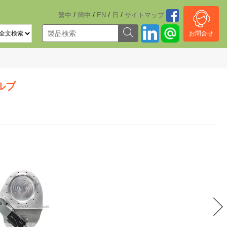
/
/
/
/
繁中
簡中
EN
日
サイトマッブ
お問合せ
ルブ