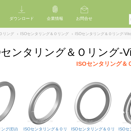
ダウンロード
企業情報
お問合せ
Ｏリング
›
ISOセンタリング＆Ｏリング
›
ISOセンタリング＆Ｏリング-Viton
Oセンタリング＆Ｏリング-Vito
ISOセンタリング＆
ング(EU)
ISOセンタリング＆Ｏリ
ISOセンタリング＆Ｏリ
ISO