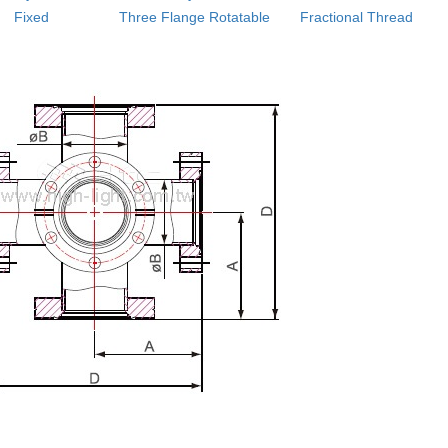
Fixed
Three Flange Rotatable
Fractional Thread