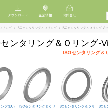
ダウンロード
企業情報
お問合せ
Ｏリング
›
ISOセンタリング＆Ｏリング
›
ISOセンタリング＆Ｏリング-Viton
Oセンタリング＆Ｏリング-Vito
ISOセンタリング＆
ング(EU)
ISOセンタリング＆Ｏリ
ISOセンタリング＆Ｏリ
ISO